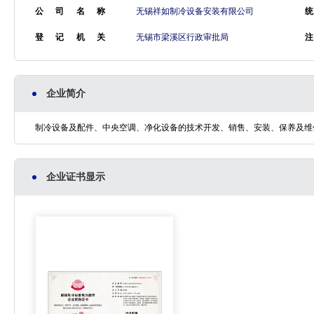
公司名称
无锡祥如制冷设备安装有限公司
统
登记机关
无锡市梁溪区行政审批局
企业简介
制冷设备及配件、中央空调、净化设备的技术开发、销售、安装、保养及维
企业证书显示