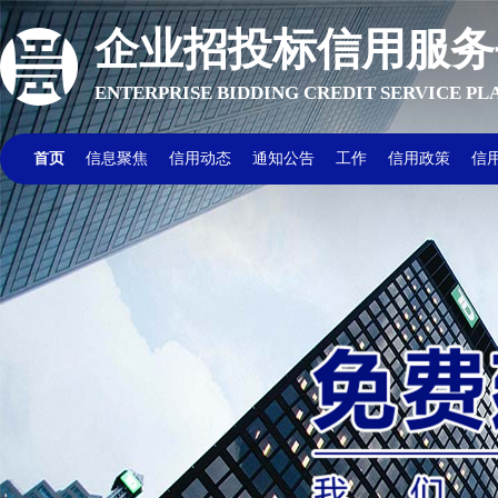
企业招投标信用服务
ENTERPRISE BIDDING CREDIT SERVICE P
首页
信息聚焦
信用动态
通知公告
工作
信用政策
信