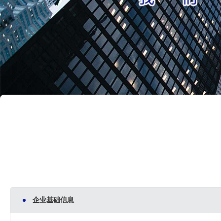
企业基础信息