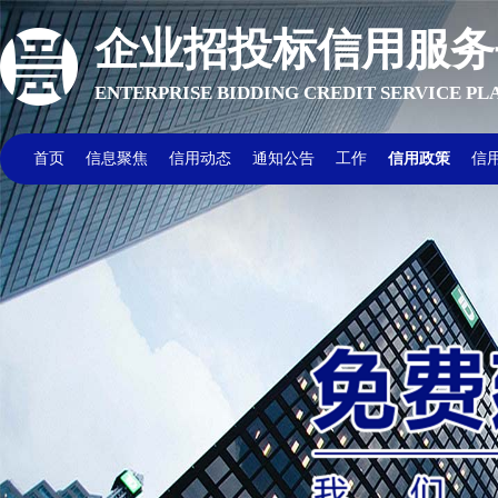
企业招投标信用服务
ENTERPRISE BIDDING CREDIT SERVICE P
首页
信息聚焦
信用动态
通知公告
工作
信用政策
信