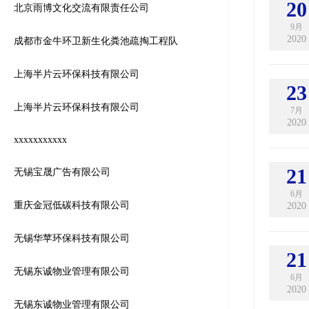
20
北京雨博文化交流有限责任公司
9月
2020
成都市金牛环卫新生化粪池疏掏工程队
上海半片云环保科技有限公司
23
上海半片云环保科技有限公司
7月
2020
xxxxxxxxxxx
21
无锡宝晟广告有限公司
6月
重庆金冠低碳科技有限公司
2020
无锡华苹环保科技有限公司
21
无锡东诚物业管理有限公司
6月
2020
无锡东诚物业管理有限公司