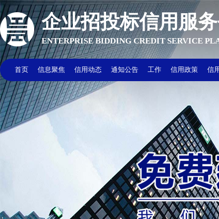
企业招投标信用服务
ENTERPRISE BIDDING CREDIT SERVICE P
首页
信息聚焦
信用动态
通知公告
工作
信用政策
信