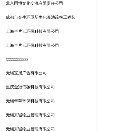
北京雨博文化交流有限责任公司
成都市金牛环卫新生化粪池疏掏工程队
上海半片云环保科技有限公司
上海半片云环保科技有限公司
xxxxxxxxxxx
无锡宝晟广告有限公司
重庆金冠低碳科技有限公司
无锡华苹环保科技有限公司
无锡东诚物业管理有限公司
无锡东诚物业管理有限公司