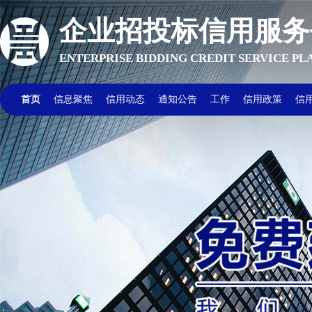
企业招投标信用服务
ENTERPRISE BIDDING CREDIT SERVICE P
首页
信息聚焦
信用动态
通知公告
工作
信用政策
信